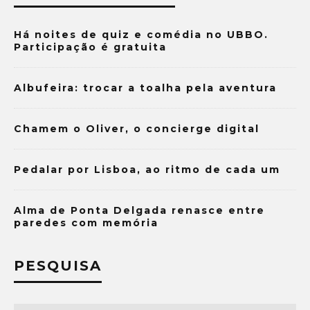
Há noites de quiz e comédia no UBBO.
Participação é gratuita
Albufeira: trocar a toalha pela aventura
Chamem o Oliver, o concierge digital
Pedalar por Lisboa, ao ritmo de cada um
Alma de Ponta Delgada renasce entre
paredes com memória
PESQUISA