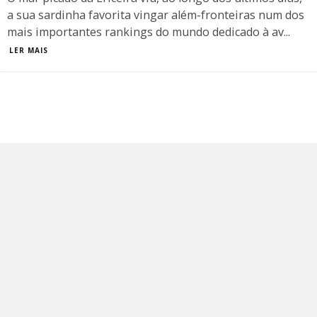
a sua sardinha favorita vingar além-fronteiras num dos
mais importantes rankings do mundo dedicado à av
...
LER MAIS