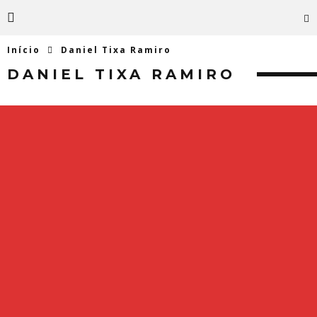
Início
Daniel Tixa Ramiro
DANIEL TIXA RAMIRO