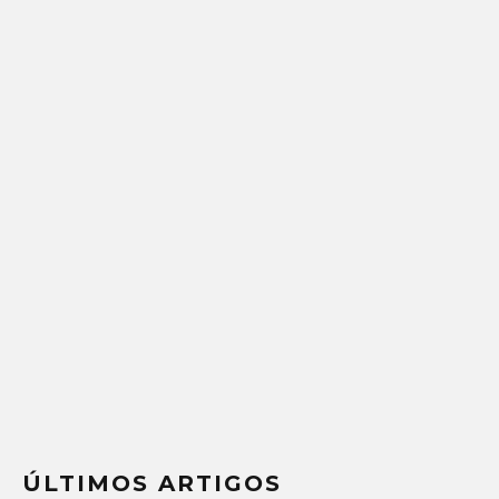
ÚLTIMOS ARTIGOS