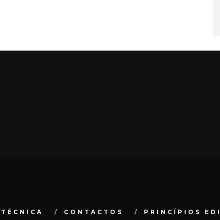
 TÉCNICA
CONTACTOS
PRINCÍPIOS ED