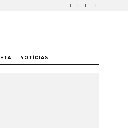
NETA
NOTÍCIAS