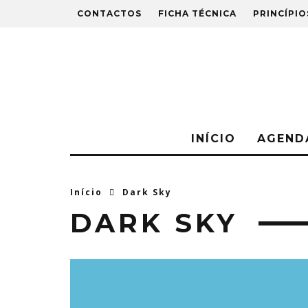
CONTACTOS
FICHA TÉCNICA
PRINCÍPIO
INÍCIO
AGEND
Início
Dark Sky
DARK SKY