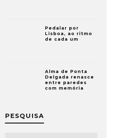
Pedalar por
Lisboa, ao ritmo
de cada um
Alma de Ponta
Delgada renasce
entre paredes
com memória
PESQUISA