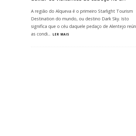
A região do Alqueva é o primeiro Starlight Tourism
Destination do mundo, ou destino Dark Sky. Isto
significa que o céu daquele pedaço de Alentejo reú
as condi
...
LER MAIS