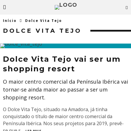
Início
Dolce Vita Tejo
DOLCE VITA TEJO
Dolce Vita Tejo vai ser um
shopping resort
O maior centro comercial da Península Ibérica vai
tornar-se ainda maior ao passar a ser um
shopping resort.
O Dolce Vita Tejo, situado na Amadora, já tinha
conquistado o título de maior centro comercial da
Península Ibérica. Nos seus projetos para 2019, prevê-
se que s
...