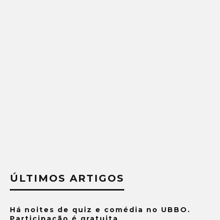
ÚLTIMOS ARTIGOS
Há noites de quiz e comédia no UBBO.
Participação é gratuita