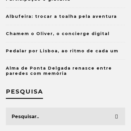
Albufeira: trocar a toalha pela aventura
Chamem o Oliver, o concierge digital
Pedalar por Lisboa, ao ritmo de cada um
Alma de Ponta Delgada renasce entre
paredes com memória
PESQUISA