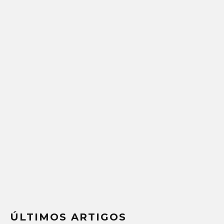
ÚLTIMOS ARTIGOS