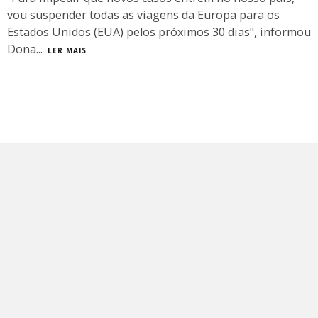
vou suspender todas as viagens da Europa para os
Estados Unidos (EUA) pelos próximos 30 dias", informou
Dona
...
LER MAIS