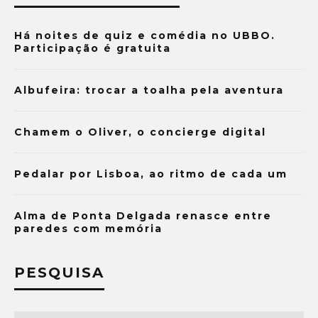
Há noites de quiz e comédia no UBBO.
Participação é gratuita
Albufeira: trocar a toalha pela aventura
Chamem o Oliver, o concierge digital
Pedalar por Lisboa, ao ritmo de cada um
Alma de Ponta Delgada renasce entre
paredes com memória
PESQUISA