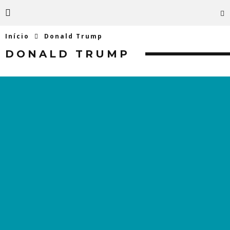
Início
Donald Trump
DONALD TRUMP