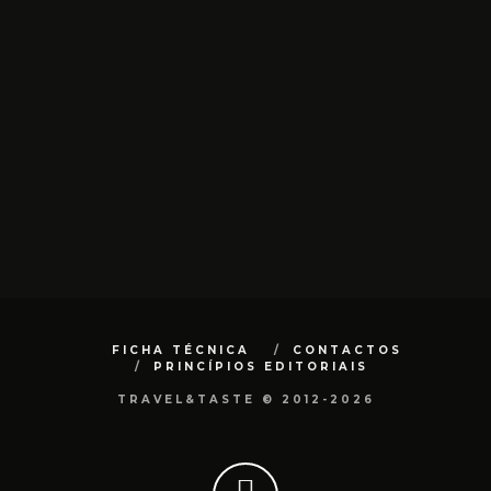
FICHA TÉCNICA
CONTACTOS
PRINCÍPIOS EDITORIAIS
TRAVEL&TASTE © 2012-2026