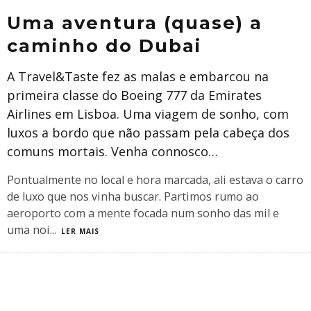
Uma aventura (quase) a
caminho do Dubai
A Travel&Taste fez as malas e embarcou na
primeira classe do Boeing 777 da Emirates
Airlines em Lisboa. Uma viagem de sonho, com
luxos a bordo que não passam pela cabeça dos
comuns mortais. Venha connosco…
Pontualmente no local e hora marcada, ali estava o carro
de luxo que nos vinha buscar. Partimos rumo ao
aeroporto com a mente focada num sonho das mil e
uma noi
...
LER MAIS