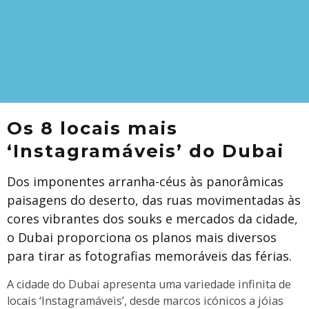
Os 8 locais mais
‘Instagramáveis’ do Dubai
Dos imponentes arranha-céus às panorâmicas
paisagens do deserto, das ruas movimentadas às
cores vibrantes dos souks e mercados da cidade,
o Dubai proporciona os planos mais diversos
para tirar as fotografias memoráveis das férias.
A cidade do Dubai apresenta uma variedade infinita de
locais ‘Instagramáveis’, desde marcos icónicos a jóias