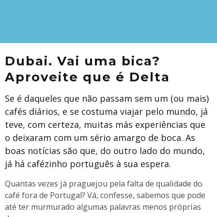
Dubai. Vai uma bica?
Aproveite que é Delta
Se é daqueles que não passam sem um (ou mais)
cafés diários, e se costuma viajar pelo mundo, já
teve, com certeza, muitas más experiências que
o deixaram com um sério amargo de boca. As
boas notícias são que, do outro lado do mundo,
já há cafézinho português à sua espera.
Quantas vezes já praguejou pela falta de qualidade do
café fora de Portugal? Vá, confesse, sabemos que pode
até ter murmurado algumas palavras menos próprias