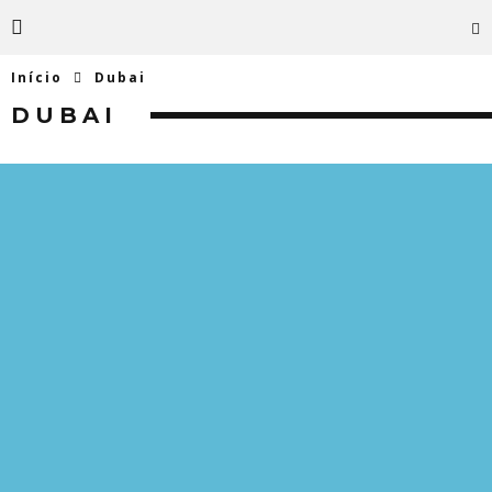
Início
Dubai
DUBAI