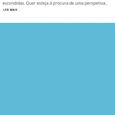
escondidas. Quer esteja à procura de uma perspetiva
...
LER MAIS