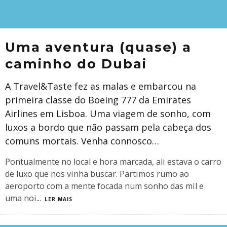
Uma aventura (quase) a
caminho do Dubai
A Travel&Taste fez as malas e embarcou na
primeira classe do Boeing 777 da Emirates
Airlines em Lisboa. Uma viagem de sonho, com
luxos a bordo que não passam pela cabeça dos
comuns mortais. Venha connosco…
Pontualmente no local e hora marcada, ali estava o carro
de luxo que nos vinha buscar. Partimos rumo ao
aeroporto com a mente focada num sonho das mil e
uma noi
...
LER MAIS