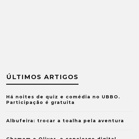
ÚLTIMOS ARTIGOS
Há noites de quiz e comédia no UBBO.
Participação é gratuita
Albufeira: trocar a toalha pela aventura