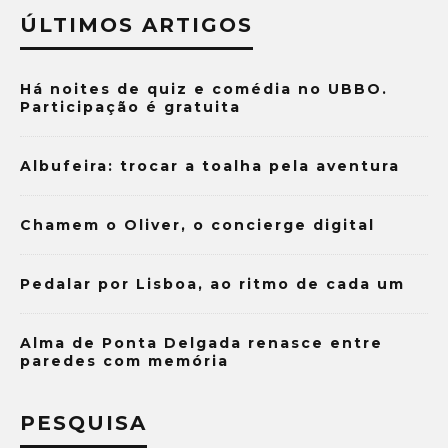
ÚLTIMOS ARTIGOS
Há noites de quiz e comédia no UBBO.
Participação é gratuita
Albufeira: trocar a toalha pela aventura
Chamem o Oliver, o concierge digital
Pedalar por Lisboa, ao ritmo de cada um
Alma de Ponta Delgada renasce entre
paredes com memória
PESQUISA