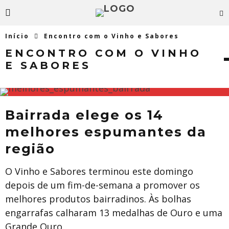
Início
Encontro com o Vinho e Sabores
ENCONTRO COM O VINHO
E SABORES
​Bairrada elege os 14
melhores espumantes da
região
O Vinho e Sabores terminou este domingo
depois de um fim-de-semana a promover os
melhores produtos bairradinos. Às bolhas
engarrafas calharam 13 medalhas de Ouro e uma
Grande Ouro.