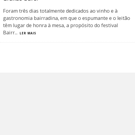
Foram três dias totalmente dedicados ao vinho e à
gastronomia bairradina, em que o espumante e o leitão
têm lugar de honra à mesa, a propósito do festival
Bairr
...
LER MAIS