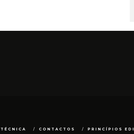
 TÉCNICA
CONTACTOS
PRINCÍPIOS ED