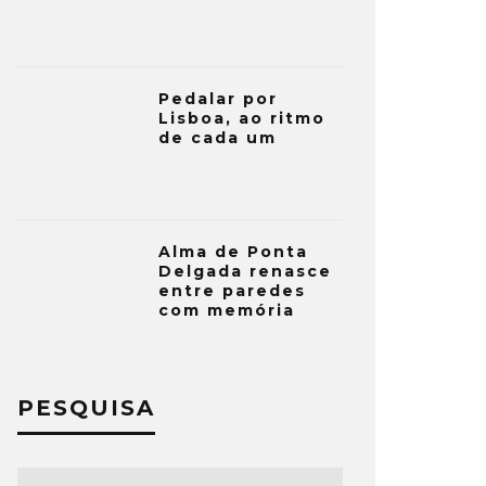
Pedalar por
Lisboa, ao ritmo
de cada um
Alma de Ponta
Delgada renasce
entre paredes
com memória
PESQUISA