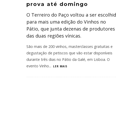
prova até domingo
O Terreiro do Paço voltou a ser escolhi
para mais uma edição do Vinhos no
Pátio, que junta dezenas de produtores
das duas regiões vínicas.
São mais de 200 vinhos, masterclasses gratuitas e
degustação de petiscos que vão estar disponíveis
durante três dias no Pátio da Galé, em Lisboa. O
evento Vinho
...
LER MAIS