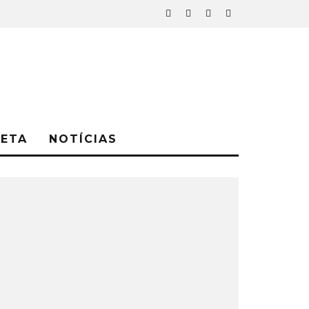
NETA
NOTÍCIAS