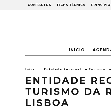
CONTACTOS
FICHA TÉCNICA
PRINCÍPIO
INÍCIO
AGEND
Início
Entidade Regional de Turismo da
ENTIDADE RE
TURISMO DA 
LISBOA