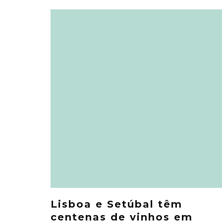
Lisboa e Setúbal têm
centenas de vinhos em