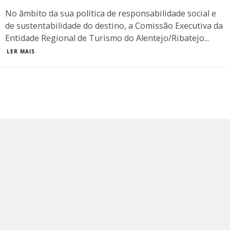
No âmbito da sua política de responsabilidade social e
de sustentabilidade do destino, a Comissão Executiva da
Entidade Regional de Turismo do Alentejo/Ribatejo
...
LER MAIS