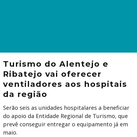
Turismo do Alentejo e
Ribatejo vai oferecer
ventiladores aos hospitais
da região
Serão seis as unidades hospitalares a beneficiar
do apoio da Entidade Regional de Turismo, que
prevê conseguir entregar o equipamento já em
maio.