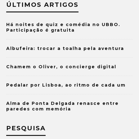
ÚLTIMOS ARTIGOS
Há noites de quiz e comédia no UBBO.
Participação é gratuita
Albufeira: trocar a toalha pela aventura
Chamem o Oliver, o concierge digital
Pedalar por Lisboa, ao ritmo de cada um
Alma de Ponta Delgada renasce entre
paredes com memória
PESQUISA