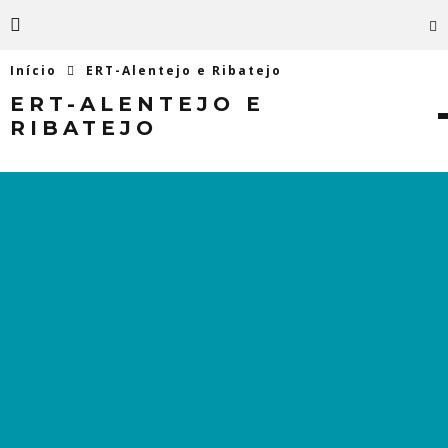
Início
ERT-Alentejo e Ribatejo
ERT-ALENTEJO E
RIBATEJO