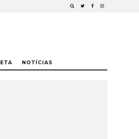
NETA
NOTÍCIAS