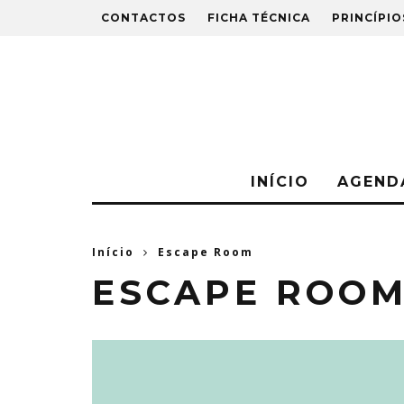
CONTACTOS
FICHA TÉCNICA
PRINCÍPIO
INÍCIO
AGEND
Início
Escape Room
ESCAPE ROO