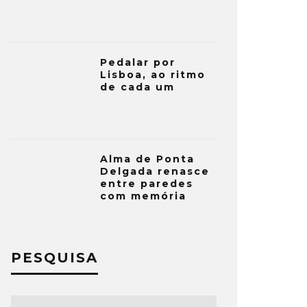
Pedalar por
Lisboa, ao ritmo
de cada um
Alma de Ponta
Delgada renasce
entre paredes
com memória
PESQUISA