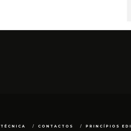
 TÉCNICA
CONTACTOS
PRINCÍPIOS ED