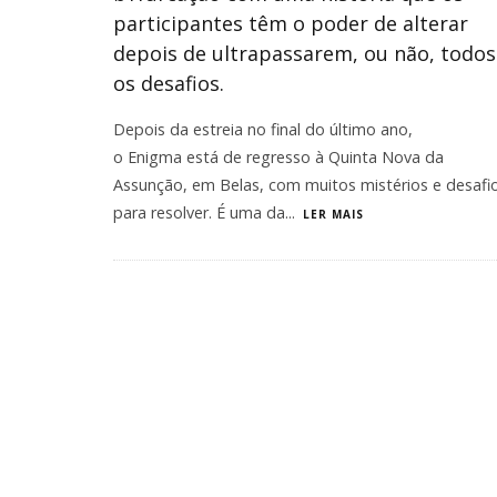
participantes têm o poder de alterar
depois de ultrapassarem, ou não, todos
os desafios.
Depois da estreia no final do último ano,
o Enigma está de regresso à Quinta Nova da
Assunção, em Belas, com muitos mistérios e desafi
para resolver. É uma da
...
LER MAIS