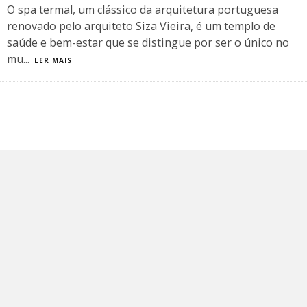
O spa termal, um clássico da arquitetura portuguesa
renovado pelo arquiteto Siza Vieira, é um templo de
saúde e bem-estar que se distingue por ser o único no
mu
...
LER MAIS