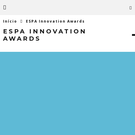
Início
ESPA Innovation Awards
ESPA INNOVATION
AWARDS