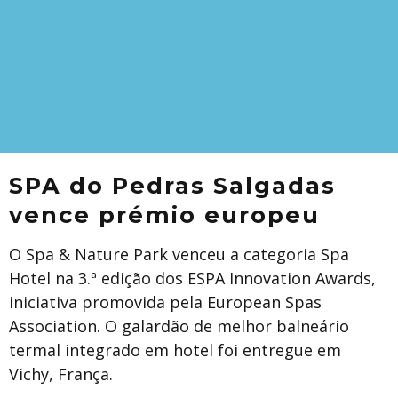
SPA do Pedras Salgadas
vence prémio europeu
O Spa & Nature Park venceu a categoria Spa
Hotel na 3.ª edição dos ESPA Innovation Awards,
iniciativa promovida pela European Spas
Association. O galardão de melhor balneário
termal integrado em hotel foi entregue em
Vichy, França.