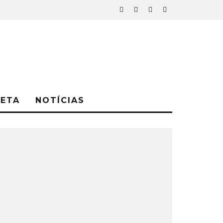
NETA
NOTÍCIAS