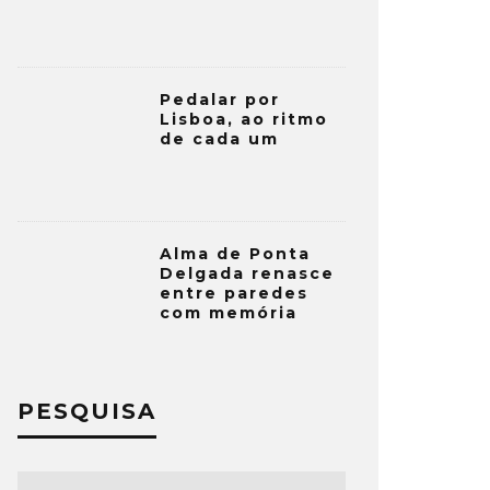
Pedalar por
Lisboa, ao ritmo
de cada um
Alma de Ponta
Delgada renasce
entre paredes
com memória
PESQUISA