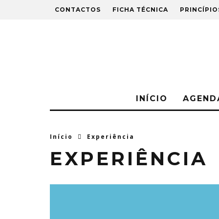
CONTACTOS
FICHA TÉCNICA
PRINCÍPIO
INÍCIO
AGEND
Início
Experiência
EXPERIÊNCIA