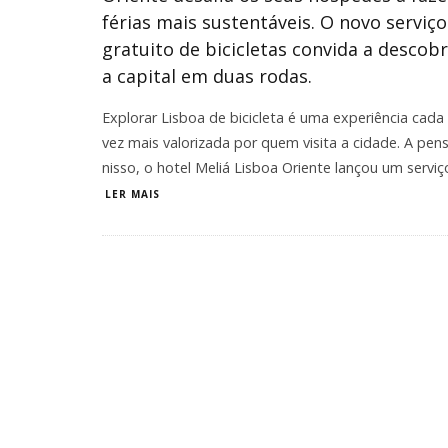
férias mais sustentáveis. O novo serviço
gratuito de bicicletas convida a descobr
a capital em duas rodas.
Explorar Lisboa de bicicleta é uma experiência cada
vez mais valorizada por quem visita a cidade. A pen
nisso, o hotel Meliá Lisboa Oriente lançou um serviç
LER MAIS