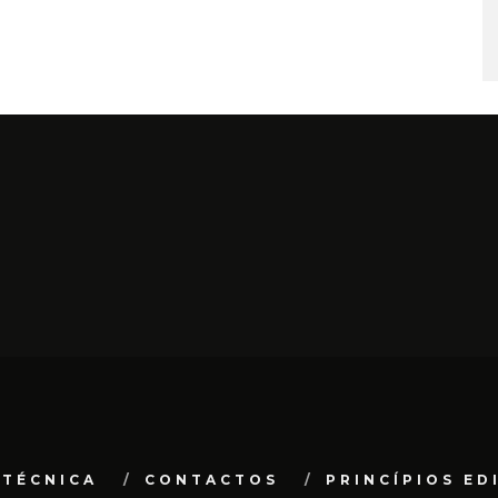
 TÉCNICA
CONTACTOS
PRINCÍPIOS ED