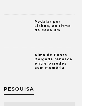
Pedalar por
Lisboa, ao ritmo
de cada um
Alma de Ponta
Delgada renasce
entre paredes
com memória
PESQUISA