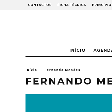
CONTACTOS
FICHA TÉCNICA
PRINCÍPIO
INÍCIO
AGEND
Início
Fernando Mendes
FERNANDO M