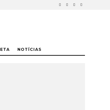
NETA
NOTÍCIAS