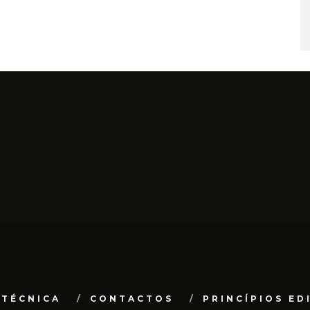
 TÉCNICA
CONTACTOS
PRINCÍPIOS ED