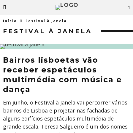
Início
Festival à Janela
FESTIVAL À JANELA
Bairros lisboetas vão
receber espetáculos
multimédia com música e
dança
Em junho, o Festival à Janela vai percorrer vários
bairros de Lisboa e projetar nas fachadas de
alguns edifícios espetáculos multimédia de
grande escala. Teresa Salgueiro é um dos nomes