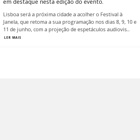
em destaque nesta edição do evento.
Lisboa será a próxima cidade a acolher o Festival à
Janela, que retoma a sua programação nos dias 8, 9, 10 e
11 de junho, com a projeção de espetáculos audiovis
...
LER MAIS