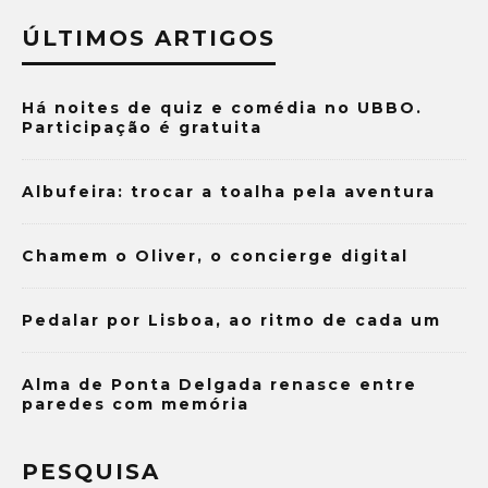
ÚLTIMOS ARTIGOS
Há noites de quiz e comédia no UBBO.
Participação é gratuita
Albufeira: trocar a toalha pela aventura
Chamem o Oliver, o concierge digital
Pedalar por Lisboa, ao ritmo de cada um
Alma de Ponta Delgada renasce entre
paredes com memória
PESQUISA