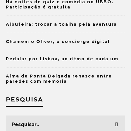
Há noites de quiz e comédia no UBBO.
Participação é gratuita
Albufeira: trocar a toalha pela aventura
Chamem o Oliver, o concierge digital
Pedalar por Lisboa, ao ritmo de cada um
Alma de Ponta Delgada renasce entre
paredes com memória
PESQUISA