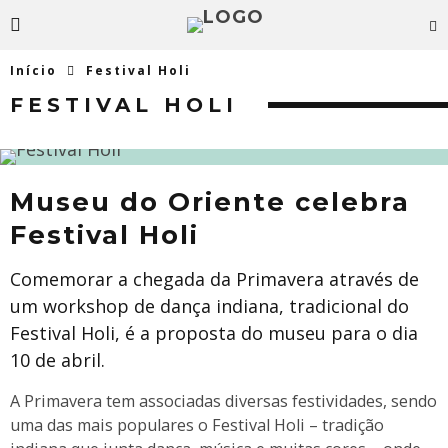
Início
Festival Holi
FESTIVAL HOLI
Museu do Oriente celebra
Festival Holi
Comemorar a chegada da Primavera através de
um workshop de dança indiana, tradicional do
Festival Holi, é a proposta do museu para o dia
10 de abril.
A Primavera tem associadas diversas festividades, sendo
uma das mais populares o Festival Holi – tradição