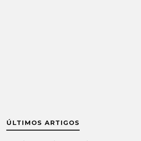
ÚLTIMOS ARTIGOS