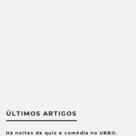
ÚLTIMOS ARTIGOS
Há noites de quiz e comédia no UBBO.