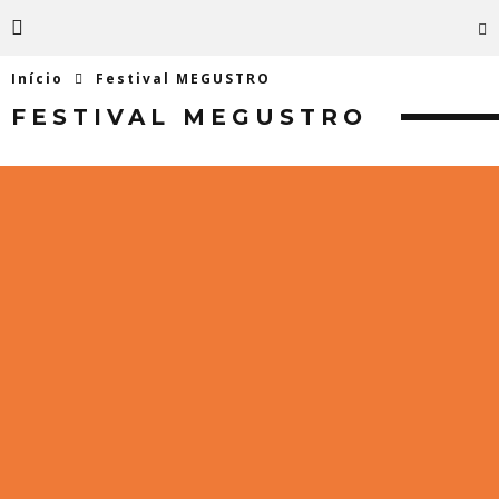
Início
Festival MEGUSTRO
FESTIVAL MEGUSTRO