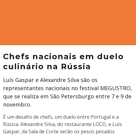
Chefs nacionais em duelo
culinário na Rússia
Luís Gaspar e Alexandre Silva são os
representantes nacionais no festival MEGUSTRO,
que se realiza em São Petersburgo entre 7 e 9 de
novembro.
É um desafio de chefs, um duelo entre Portugal e a
Rússia. Alexandre Silva, do restaurante LOCO, e Luís
Gaspar, da Sala de Corte serão os pesos pesados