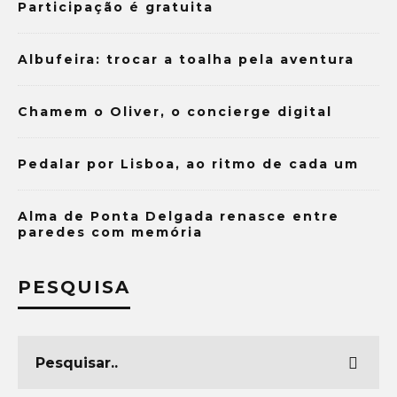
Participação é gratuita
Albufeira: trocar a toalha pela aventura
Chamem o Oliver, o concierge digital
Pedalar por Lisboa, ao ritmo de cada um
Alma de Ponta Delgada renasce entre
paredes com memória
PESQUISA