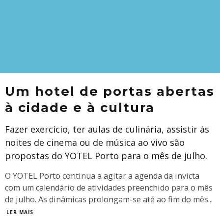
Um hotel de portas abertas
à cidade e à cultura
Fazer exercício, ter aulas de culinária, assistir às
noites de cinema ou de música ao vivo são
propostas do YOTEL Porto para o mês de julho.
O YOTEL Porto continua a agitar a agenda da invicta
com um calendário de atividades preenchido para o mês
de julho. As dinâmicas prolongam-se até ao fim do mês
...
LER MAIS