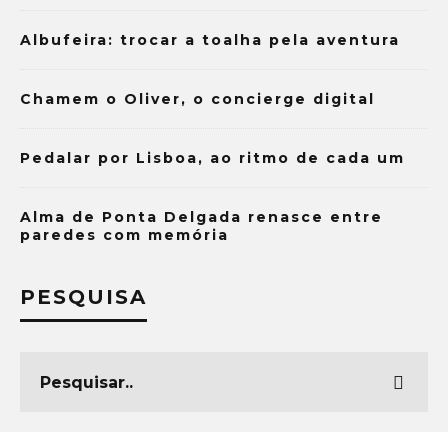
Albufeira: trocar a toalha pela aventura
Chamem o Oliver, o concierge digital
Pedalar por Lisboa, ao ritmo de cada um
Alma de Ponta Delgada renasce entre
paredes com memória
PESQUISA