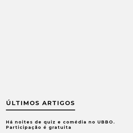
ÚLTIMOS ARTIGOS
Há noites de quiz e comédia no UBBO.
Participação é gratuita