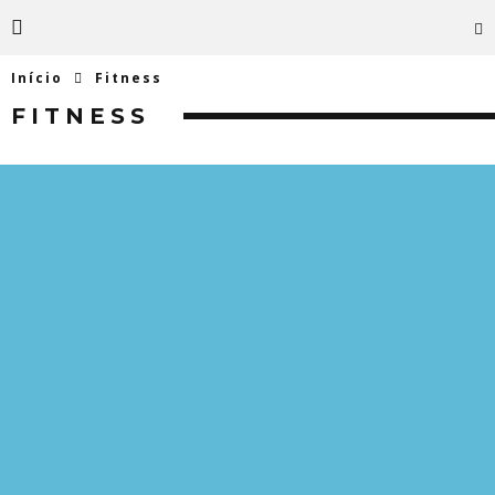
Início
Fitness
FITNESS