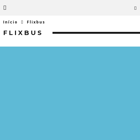
Início
Flixbus
FLIXBUS