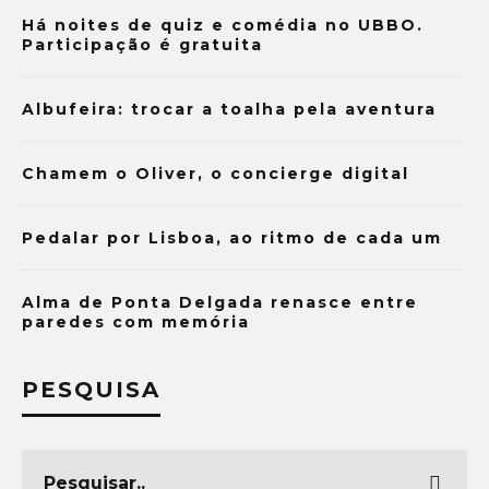
Há noites de quiz e comédia no UBBO.
Participação é gratuita
Albufeira: trocar a toalha pela aventura
Chamem o Oliver, o concierge digital
Pedalar por Lisboa, ao ritmo de cada um
Alma de Ponta Delgada renasce entre
paredes com memória
PESQUISA