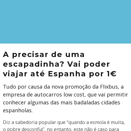
A precisar de uma
escapadinha? Vai poder
viajar até Espanha por 1€
Tudo por causa da nova promoção da Flixbus, a
empresa de autocarros low cost, que vai permitir
conhecer algumas das mais badaladas cidades
espanholas.
Diz a sabedoria popular que “quando a esmola é muita,
o pobre desconfia”, no entanto, este não é caso para