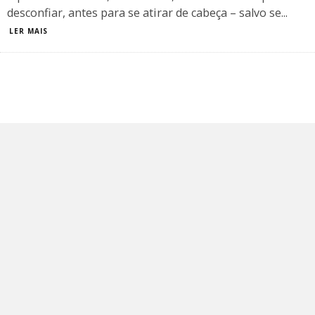
desconfiar, antes para se atirar de cabeça – salvo se
...
LER MAIS