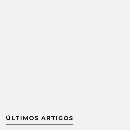
ÚLTIMOS ARTIGOS