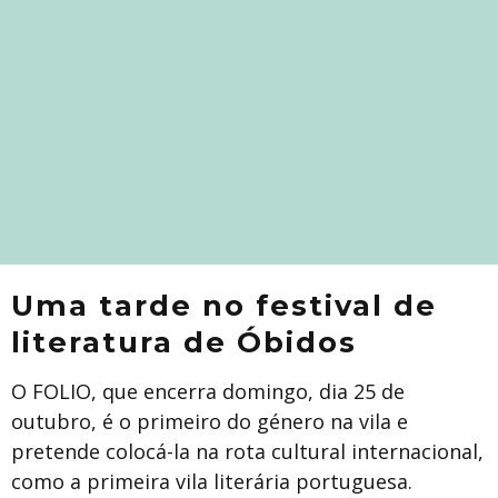
Uma tarde no festival de
literatura de Óbidos
O FOLIO, que encerra domingo, dia 25 de
outubro, é o primeiro do género na vila e
pretende colocá-la na rota cultural internacional,
como a primeira vila literária portuguesa.