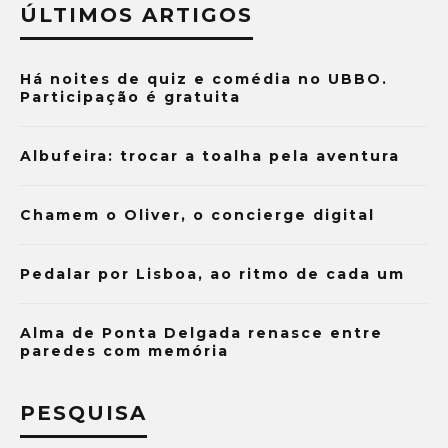
ÚLTIMOS ARTIGOS
Há noites de quiz e comédia no UBBO.
Participação é gratuita
Albufeira: trocar a toalha pela aventura
Chamem o Oliver, o concierge digital
Pedalar por Lisboa, ao ritmo de cada um
Alma de Ponta Delgada renasce entre
paredes com memória
PESQUISA