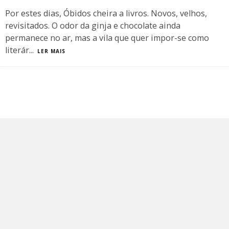
Por estes dias, Óbidos cheira a livros. Novos, velhos,
revisitados. O odor da ginja e chocolate ainda
permanece no ar, mas a vila que quer impor-se como
literár
...
LER MAIS