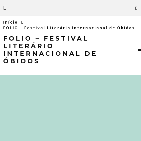
Início
FOLIO – Festival Literário Internacional de Óbidos
FOLIO – FESTIVAL
LITERÁRIO
INTERNACIONAL DE
ÓBIDOS