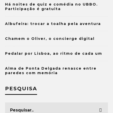
Há noites de quiz e comédia no UBBO.
Participação é gratuita
Albufeira: trocar a toalha pela aventura
Chamem o Oliver, o concierge digital
Pedalar por Lisboa, ao ritmo de cada um
Alma de Ponta Delgada renasce entre
paredes com memória
PESQUISA