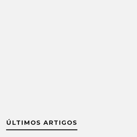
ÚLTIMOS ARTIGOS