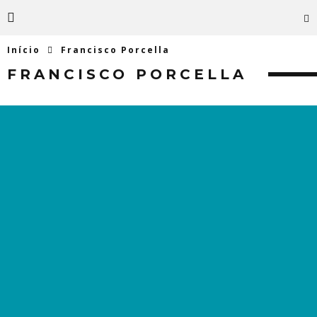
Início
Francisco Porcella
FRANCISCO PORCELLA