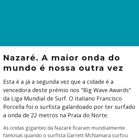
Nazaré. A maior onda do
mundo é nossa outra vez
Esta é a já a segunda vez que a cidade é a
vencedora deste prémio nos "Big Wave Awards"
da Liga Mundial de Surf. O italiano Francisco
Porcella foi o surfista galardoado por ter surfado
a onda de 22 metros na Praia do Norte.
As ondas gigantes da Nazaré ficaram mundialmente
famosas quando o surfista Garrett McNamara surfou