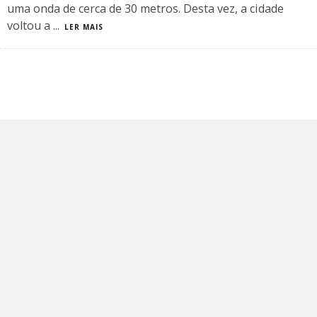
uma onda de cerca de 30 metros. Desta vez, a cidade
voltou a
...
LER MAIS