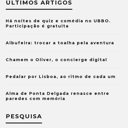
ÚLTIMOS ARTIGOS
Há noites de quiz e comédia no UBBO.
Participação é gratuita
Albufeira: trocar a toalha pela aventura
Chamem o Oliver, o concierge digital
Pedalar por Lisboa, ao ritmo de cada um
Alma de Ponta Delgada renasce entre
paredes com memória
PESQUISA