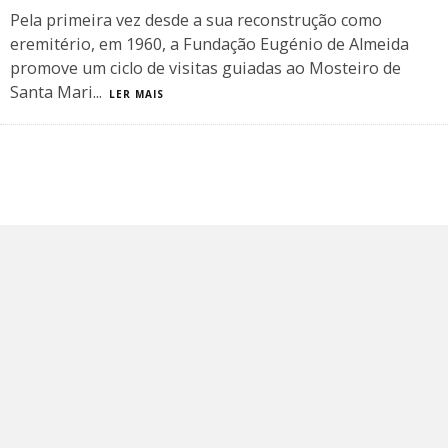
Pela primeira vez desde a sua reconstrução como
eremitério, em 1960, a Fundação Eugénio de Almeida
promove um ciclo de visitas guiadas ao Mosteiro de
Santa Mari
...
LER MAIS