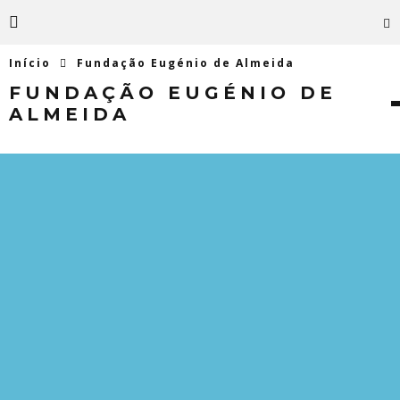
Início
Fundação Eugénio de Almeida
FUNDAÇÃO EUGÉNIO DE
ALMEIDA