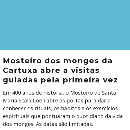
Mosteiro dos monges da
Cartuxa abre a visitas
guiadas pela primeira vez
Em 400 anos de história, o Mosteiro de Santa
Maria Scala Coeli abre as portas para dar a
conhecer os rituais, os hábitos e os exercícios
espirituais que pontuaram o quotidiano da vida
dos monges. As datas são limitadas.