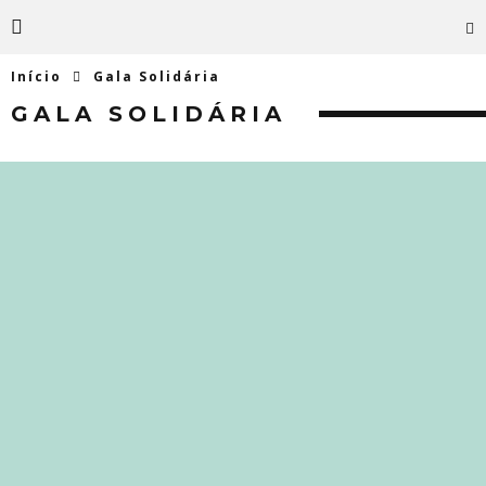
Início
Gala Solidária
GALA SOLIDÁRIA