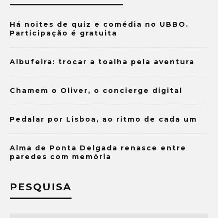
Há noites de quiz e comédia no UBBO.
Participação é gratuita
Albufeira: trocar a toalha pela aventura
Chamem o Oliver, o concierge digital
Pedalar por Lisboa, ao ritmo de cada um
Alma de Ponta Delgada renasce entre
paredes com memória
PESQUISA