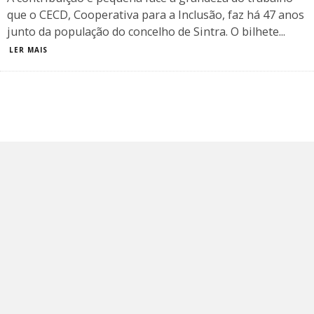
que o CECD, Cooperativa para a Inclusão, faz há 47 anos
junto da população do concelho de Sintra. O bilhete
...
LER MAIS