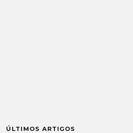
ÚLTIMOS ARTIGOS