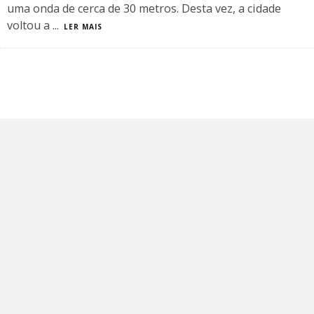
uma onda de cerca de 30 metros. Desta vez, a cidade
voltou a
...
LER MAIS