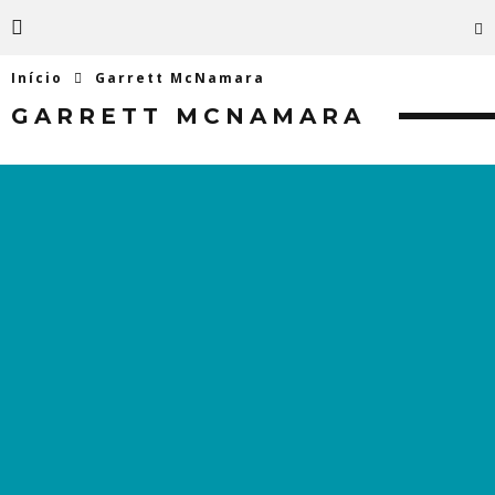
Início
Garrett McNamara
GARRETT MCNAMARA