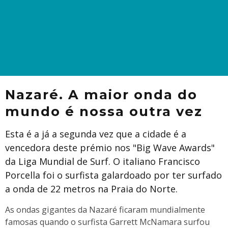
Nazaré. A maior onda do
mundo é nossa outra vez
Esta é a já a segunda vez que a cidade é a
vencedora deste prémio nos "Big Wave Awards"
da Liga Mundial de Surf. O italiano Francisco
Porcella foi o surfista galardoado por ter surfado
a onda de 22 metros na Praia do Norte.
As ondas gigantes da Nazaré ficaram mundialmente
famosas quando o surfista Garrett McNamara surfou