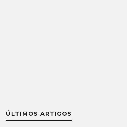
ÚLTIMOS ARTIGOS