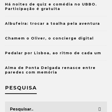
Há noites de quiz e comédia no UBBO.
Participação é gratuita
Albufeira: trocar a toalha pela aventura
Chamem o Oliver, o concierge digital
Pedalar por Lisboa, ao ritmo de cada um
Alma de Ponta Delgada renasce entre
paredes com memória
PESQUISA