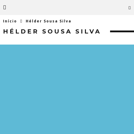
Início
Hélder Sousa Silva
HÉLDER SOUSA SILVA