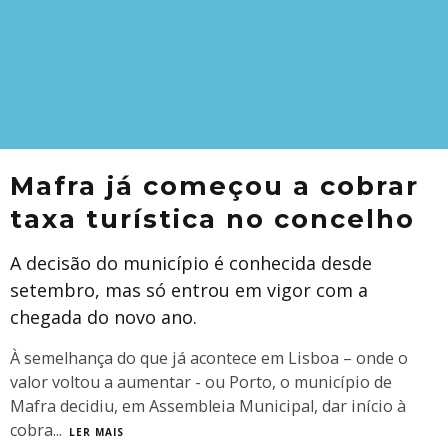
Mafra já começou a cobrar
taxa turística no concelho
A decisão do município é conhecida desde
setembro, mas só entrou em vigor com a
chegada do novo ano.
À semelhança do que já acontece em Lisboa – onde o
valor voltou a aumentar - ou Porto, o município de
Mafra decidiu, em Assembleia Municipal, dar início à
cobra
...
LER MAIS