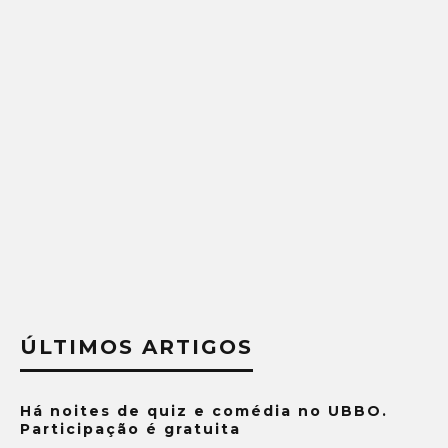
ÚLTIMOS ARTIGOS
Há noites de quiz e comédia no UBBO.
Participação é gratuita