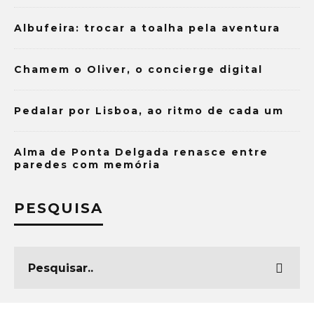
Albufeira: trocar a toalha pela aventura
Chamem o Oliver, o concierge digital
Pedalar por Lisboa, ao ritmo de cada um
Alma de Ponta Delgada renasce entre
paredes com memória
PESQUISA