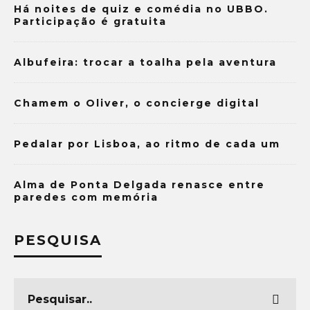
Há noites de quiz e comédia no UBBO.
Participação é gratuita
Albufeira: trocar a toalha pela aventura
Chamem o Oliver, o concierge digital
Pedalar por Lisboa, ao ritmo de cada um
Alma de Ponta Delgada renasce entre
paredes com memória
PESQUISA