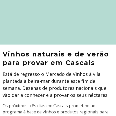
Vinhos naturais e de verão
para provar em Cascais
Está de regresso o Mercado de Vinhos à vila
plantada à beira-mar durante este fim de
semana. Dezenas de produtores nacionais que
vão dar a conhecer e a provar os seus néctares.
Os próximos três dias em Cascais prometem um
programa à base de vinhos e produtos regionais para