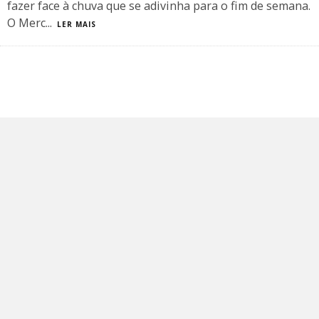
fazer face à chuva que se adivinha para o fim de semana.
O Merc
...
LER MAIS