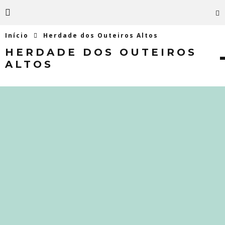
Início
Herdade dos Outeiros Altos
HERDADE DOS OUTEIROS
ALTOS