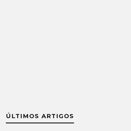
ÚLTIMOS ARTIGOS