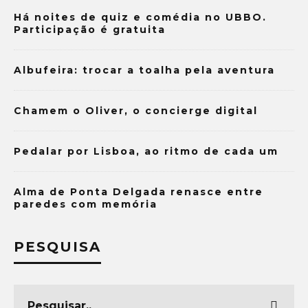
Há noites de quiz e comédia no UBBO.
Participação é gratuita
Albufeira: trocar a toalha pela aventura
Chamem o Oliver, o concierge digital
Pedalar por Lisboa, ao ritmo de cada um
Alma de Ponta Delgada renasce entre
paredes com memória
PESQUISA