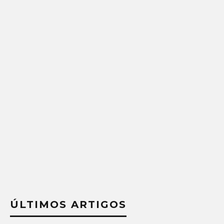
ÚLTIMOS ARTIGOS