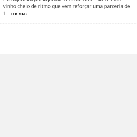
vinho cheio de ritmo que vem reforçar uma parceria de
1
...
LER MAIS