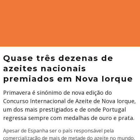
Quase três dezenas de
azeites nacionais
premiados em Nova Iorque
Primavera é sinónimo de nova edição do
Concurso Internacional de Azeite de Nova Iorque,
um dos mais prestigiados e de onde Portugal
regressa sempre com medalhas de ouro e prata.
Apesar de Espanha ser o país responsável pela
comercialização de mais de metade do azeite no mundo,