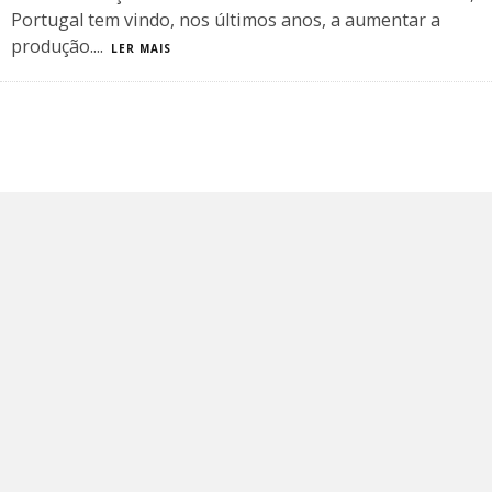
Portugal tem vindo, nos últimos anos, a aumentar a
produção.
...
LER MAIS