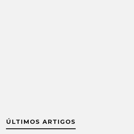
ÚLTIMOS ARTIGOS