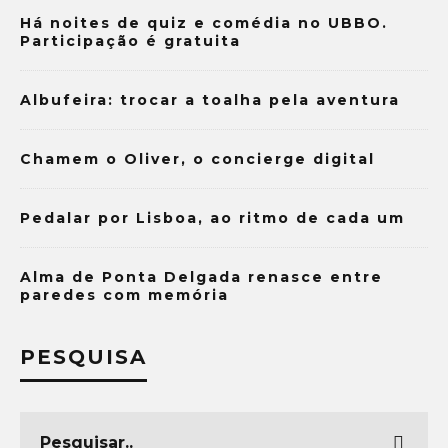
Há noites de quiz e comédia no UBBO.
Participação é gratuita
Albufeira: trocar a toalha pela aventura
Chamem o Oliver, o concierge digital
Pedalar por Lisboa, ao ritmo de cada um
Alma de Ponta Delgada renasce entre
paredes com memória
PESQUISA