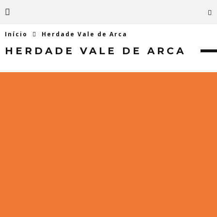
Início
Herdade Vale de Arca
HERDADE VALE DE ARCA