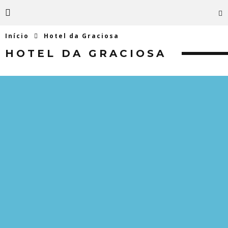
Início
Hotel da Graciosa
HOTEL DA GRACIOSA