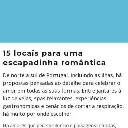
15 locais para uma
escapadinha romântica
De norte a sul de Portugal, incluindo as ilhas, há
propostas pensadas ao detalhe para celebrar o
amor em todas as suas formas. Entre jantares à
luz de velas, spas relaxantes, experiências
gastronómicas e cenários de cortar a respiração,
há muito por onde escolher.
Há amores que pedem silêncio e paisagens infinitas,