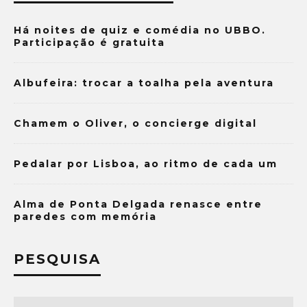
Há noites de quiz e comédia no UBBO.
Participação é gratuita
Albufeira: trocar a toalha pela aventura
Chamem o Oliver, o concierge digital
Pedalar por Lisboa, ao ritmo de cada um
Alma de Ponta Delgada renasce entre
paredes com memória
PESQUISA