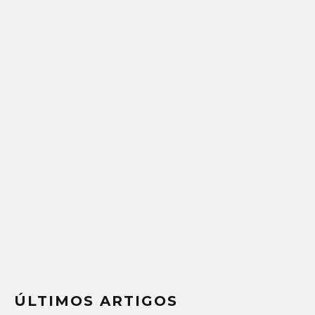
ÚLTIMOS ARTIGOS