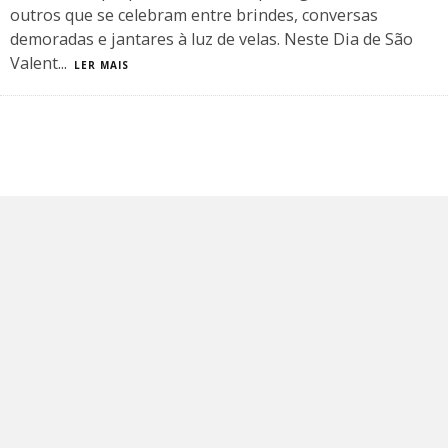
outros que se celebram entre brindes, conversas
demoradas e jantares à luz de velas. Neste Dia de São
Valent
...
LER MAIS