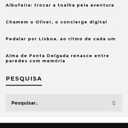
Albufeira: trocar a toalha pela aventura
Chamem o Oliver, o concierge digital
Pedalar por Lisboa, ao ritmo de cada um
Alma de Ponta Delgada renasce entre
paredes com memória
PESQUISA