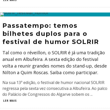
LER MAIS
Passatempo: temos
bilhetes duplos para o
festival de humor SOLRIR
Tal como o réveillon, o SOLRIR é já uma tradição
anual em Albufeira. A sexta edição do festival
volta a reunir grandes nomes do stand-up, desde
Nilton a Quim Roscas. Saiba como participar.
Na sua 13ª edição, o festival de humor nacional SOLRIR
regressa pela sexta vez consecutiva a Albufeira. Ao palco
do Palácio de Congressos do Algarve sobem os
...
LER MAIS