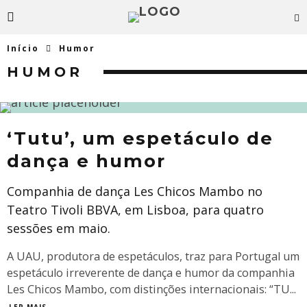
Início
Humor
HUMOR
‘Tutu’, um espetáculo de
dança e humor
Companhia de dança Les Chicos Mambo no
Teatro Tivoli BBVA, em Lisboa, para quatro
sessões em maio.
A UAU, produtora de espetáculos, traz para Portugal um
espetáculo irreverente de dança e humor da companhia
Les Chicos Mambo, com distinções internacionais: “TU
...