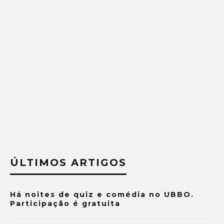
ÚLTIMOS ARTIGOS
Há noites de quiz e comédia no UBBO.
Participação é gratuita