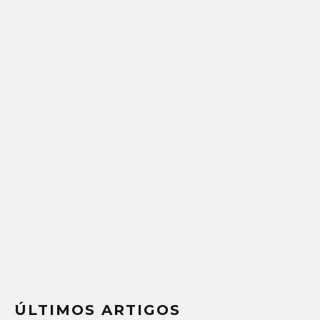
ÚLTIMOS ARTIGOS