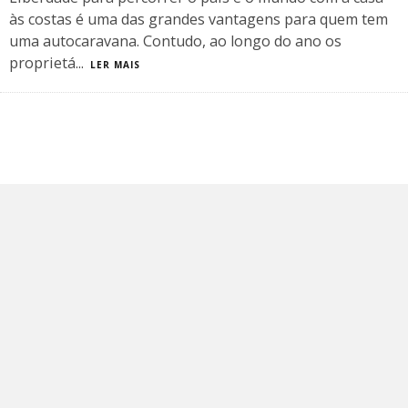
às costas é uma das grandes vantagens para quem tem
uma autocaravana. Contudo, ao longo do ano os
proprietá
...
LER MAIS