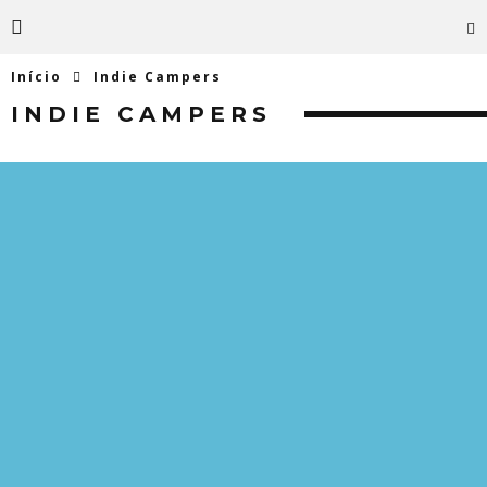
Início
Indie Campers
INDIE CAMPERS