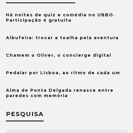
Há noites de quiz e comédia no UBBO.
Participação é gratuita
Albufeira: trocar a toalha pela aventura
Chamem o Oliver, o concierge digital
Pedalar por Lisboa, ao ritmo de cada um
Alma de Ponta Delgada renasce entre
paredes com memória
PESQUISA