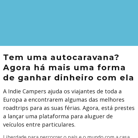
Tem uma autocaravana?
Agora há mais uma forma
de ganhar dinheiro com ela
A Indie Campers ajuda os viajantes de toda a
Europa a encontrarem algumas das melhores
roadtrips para as suas férias. Agora, está prestes
a lançar uma plataforma para aluguer de
veículos entre particulares.
Liberdade para percorrer o país e o mundo com a casa