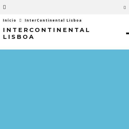
Início
InterContinental Lisboa
INTERCONTINENTAL
LISBOA