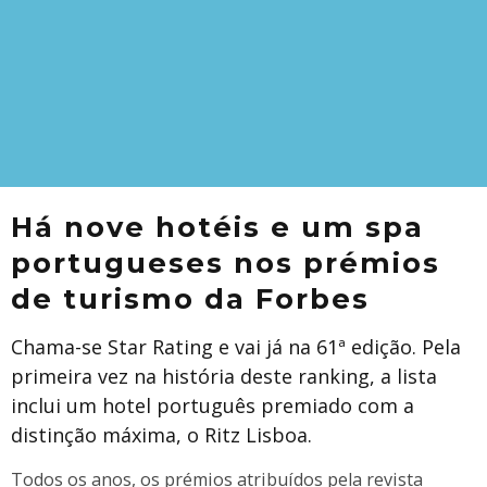
Há nove hotéis e um spa
portugueses nos prémios
de turismo da Forbes
Chama-se Star Rating e vai já na 61ª edição. Pela
primeira vez na história deste ranking, a lista
inclui um hotel português premiado com a
distinção máxima, o Ritz Lisboa.
​Todos os anos, os prémios atribuídos pela revista