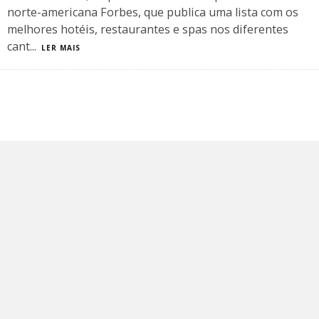
norte-americana Forbes, que publica uma lista com os
melhores hotéis, restaurantes e spas nos diferentes
cant
...
LER MAIS