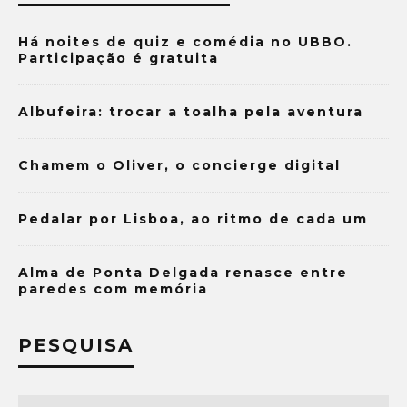
Há noites de quiz e comédia no UBBO.
Participação é gratuita
Albufeira: trocar a toalha pela aventura
Chamem o Oliver, o concierge digital
Pedalar por Lisboa, ao ritmo de cada um
Alma de Ponta Delgada renasce entre
paredes com memória
PESQUISA