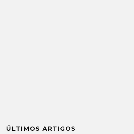
ÚLTIMOS ARTIGOS