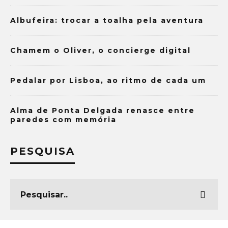
Albufeira: trocar a toalha pela aventura
Chamem o Oliver, o concierge digital
Pedalar por Lisboa, ao ritmo de cada um
Alma de Ponta Delgada renasce entre
paredes com memória
PESQUISA