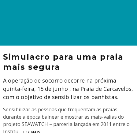
Simulacro para uma praia
mais segura
A operação de socorro decorre na próxima
quinta-feira, 15 de junho , na Praia de Carcavelos,
com o objetivo de sensibilizar os banhistas.
Sensibilizar as pessoas que frequentam as praias
durante a época balnear e mostrar as mais-valias do
projeto SEAWATCH – parceria lançada em 2011 entre o
Institu
...
LER MAIS