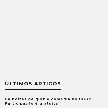
ÚLTIMOS ARTIGOS
Há noites de quiz e comédia no UBBO.
Participação é gratuita