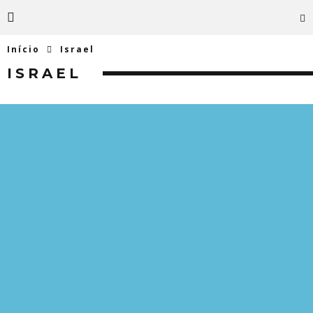
Início
Israel
ISRAEL