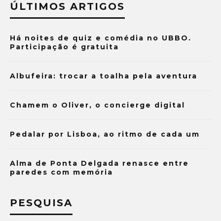
ÚLTIMOS ARTIGOS
Há noites de quiz e comédia no UBBO.
Participação é gratuita
Albufeira: trocar a toalha pela aventura
Chamem o Oliver, o concierge digital
Pedalar por Lisboa, ao ritmo de cada um
Alma de Ponta Delgada renasce entre
paredes com memória
PESQUISA