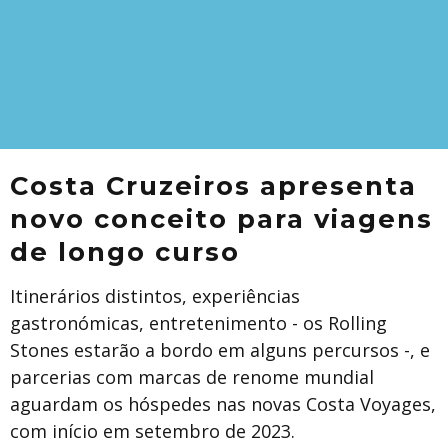
Costa Cruzeiros apresenta
novo conceito para viagens
de longo curso
Itinerários distintos, experiências
gastronómicas, entretenimento - os Rolling
Stones estarão a bordo em alguns percursos -, e
parcerias com marcas de renome mundial
aguardam os hóspedes nas novas Costa Voyages,
com início em setembro de 2023.