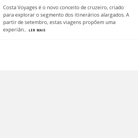
Costa Voyages é o novo conceito de cruzeiro, criado
para explorar o segmento dos itinerários alargados. A
partir de setembro, estas viagens propõem uma
experiân
...
LER MAIS