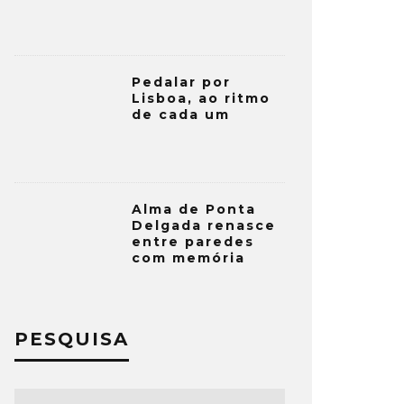
Pedalar por
Lisboa, ao ritmo
de cada um
Alma de Ponta
Delgada renasce
entre paredes
com memória
PESQUISA