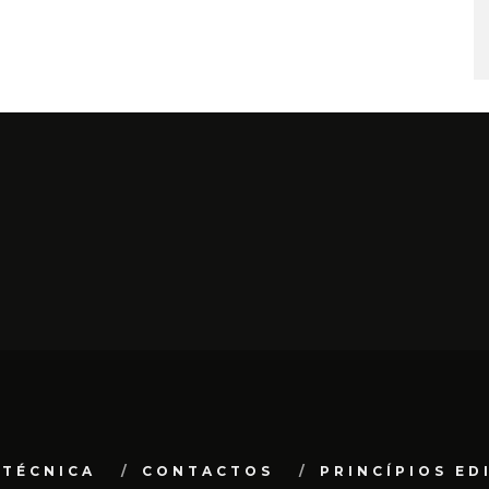
 TÉCNICA
CONTACTOS
PRINCÍPIOS ED