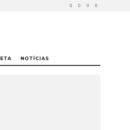
NETA
NOTÍCIAS