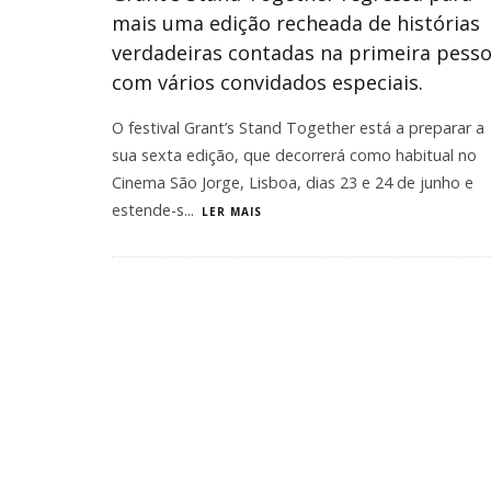
mais uma edição recheada de histórias
verdadeiras contadas na primeira pess
com vários convidados especiais.
O festival Grant’s Stand Together está a preparar a
sua sexta edição, que decorrerá como habitual no
Cinema São Jorge, Lisboa, dias 23 e 24 de junho e
estende-s
...
LER MAIS