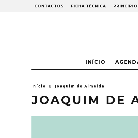
CONTACTOS
FICHA TÉCNICA
PRINCÍPIO
INÍCIO
AGEND
Início
Joaquim de Almeida
JOAQUIM DE 