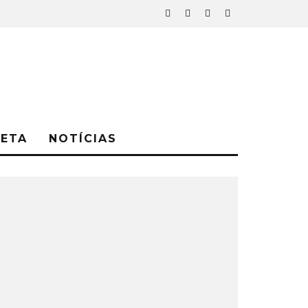
NETA
NOTÍCIAS