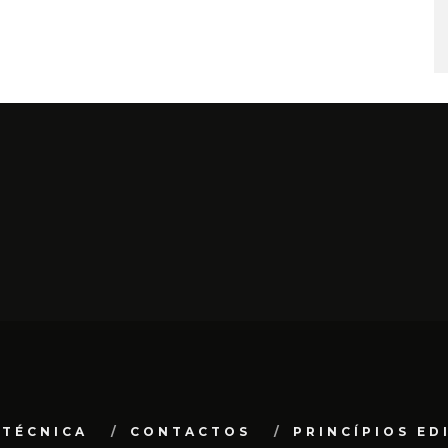
 TÉCNICA
CONTACTOS
PRINCÍPIOS ED