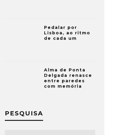
Pedalar por
Lisboa, ao ritmo
de cada um
Alma de Ponta
Delgada renasce
entre paredes
com memória
PESQUISA