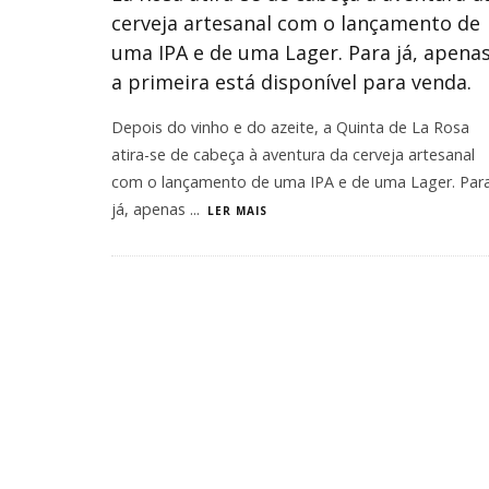
cerveja artesanal com o lançamento de
uma IPA e de uma Lager. Para já, apena
a primeira está disponível para venda.
Depois do vinho e do azeite, a Quinta de La Rosa
atira-se de cabeça à aventura da cerveja artesanal
com o lançamento de uma IPA e de uma Lager. Par
já, apenas
...
LER MAIS