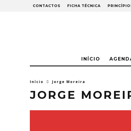
CONTACTOS
FICHA TÉCNICA
PRINCÍPIO
INÍCIO
AGEND
Início
Jorge Moreira
JORGE MOREI