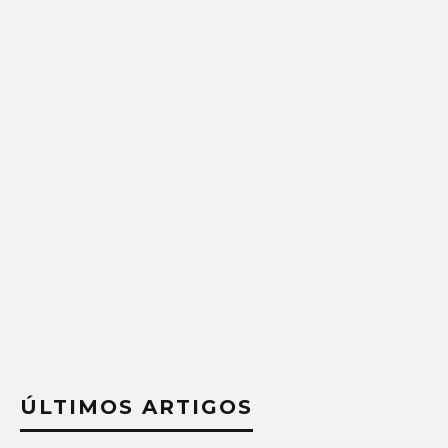
ÚLTIMOS ARTIGOS