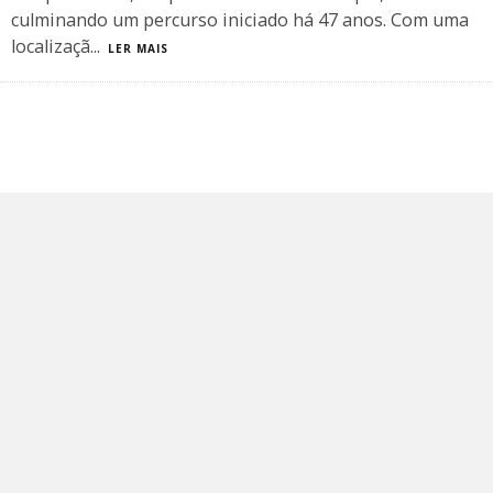
culminando um percurso iniciado há 47 anos. Com uma
localizaçã
...
LER MAIS