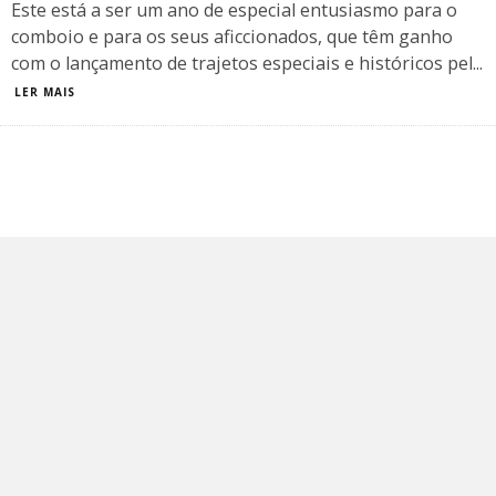
​Este está a ser um ano de especial entusiasmo para o
comboio e para os seus aficcionados, que têm ganho
com o lançamento de trajetos especiais e históricos pel
...
LER MAIS