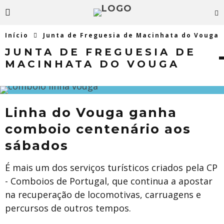
Início
Junta de Freguesia de Macinhata do Vouga
JUNTA DE FREGUESIA DE
MACINHATA DO VOUGA
​Linha do Vouga ganha
comboio centenário aos
sábados
É mais um dos serviços turísticos criados pela CP
- Comboios de Portugal, que continua a apostar
na recuperação de locomotivas, carruagens e
percursos de outros tempos.