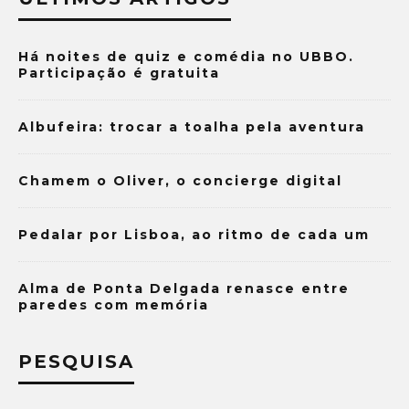
Há noites de quiz e comédia no UBBO.
Participação é gratuita
Albufeira: trocar a toalha pela aventura
Chamem o Oliver, o concierge digital
Pedalar por Lisboa, ao ritmo de cada um
Alma de Ponta Delgada renasce entre
paredes com memória
PESQUISA