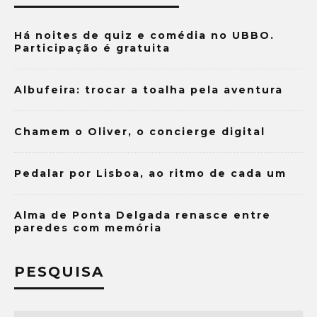
Há noites de quiz e comédia no UBBO.
Participação é gratuita
Albufeira: trocar a toalha pela aventura
Chamem o Oliver, o concierge digital
Pedalar por Lisboa, ao ritmo de cada um
Alma de Ponta Delgada renasce entre
paredes com memória
PESQUISA