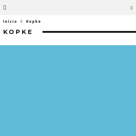
Início
Kopke
KOPKE