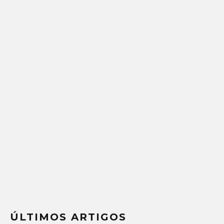
ÚLTIMOS ARTIGOS