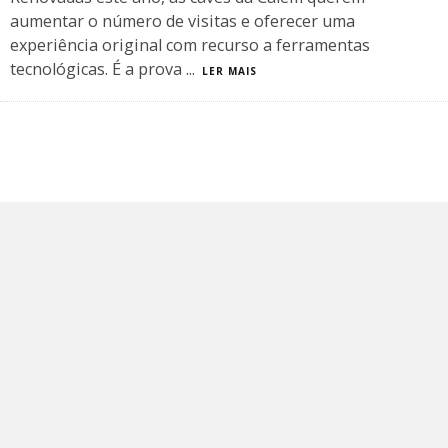
aumentar o número de visitas e oferecer uma
experiência original com recurso a ferramentas
tecnológicas. É a prova
...
LER MAIS