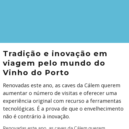
Tradição e inovação em
viagem pelo mundo do
Vinho do Porto
Renovadas este ano, as caves da Cálem querem
aumentar o número de visitas e oferecer uma
experiência original com recurso a ferramentas
tecnológicas. É a prova de que o envelhecimento
não é contrário à inovação.
Renovadas este ano, as caves da Cálem querem