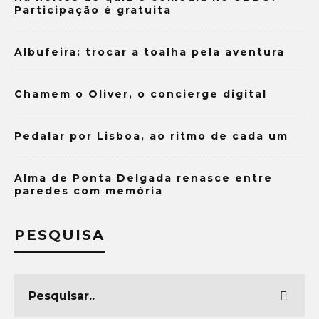
Participação é gratuita
Albufeira: trocar a toalha pela aventura
Chamem o Oliver, o concierge digital
Pedalar por Lisboa, ao ritmo de cada um
Alma de Ponta Delgada renasce entre
paredes com memória
PESQUISA