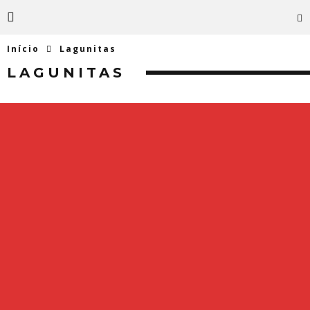
Início
Lagunitas
LAGUNITAS