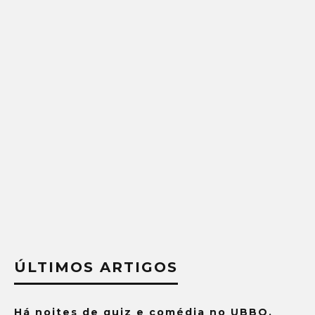
ÚLTIMOS ARTIGOS
Há noites de quiz e comédia no UBBO.