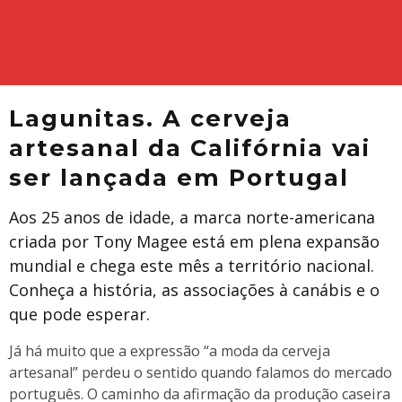
Lagunitas. A cerveja
artesanal da Califórnia vai
ser lançada em Portugal
Aos 25 anos de idade, a marca norte-americana
criada por Tony Magee está em plena expansão
mundial e chega este mês a território nacional.
Conheça a história, as associações à canábis e o
que pode esperar.
Já há muito que a expressão “a moda da cerveja
artesanal” perdeu o sentido quando falamos do mercado
português. O caminho da afirmação da produção caseira