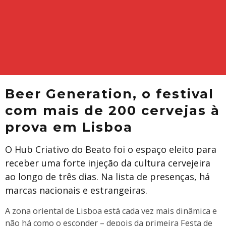
Beer Generation, o festival
com mais de 200 cervejas à
prova em Lisboa
O Hub Criativo do Beato foi o espaço eleito para
receber uma forte injeção da cultura cervejeira
ao longo de três dias. Na lista de presenças, há
marcas nacionais e estrangeiras.
A zona oriental de Lisboa está cada vez mais dinâmica e
não há como o esconder – depois da primeira Festa de