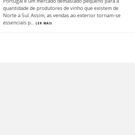
Portugal é um mercado demasiado pequeno para a
quantidade de produtores de vinho que existem de
Norte a Sul. Assim, as vendas ao exterior tornam-se
essenciais p
...
LER MAIS