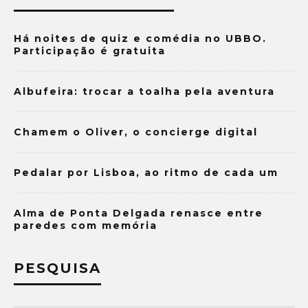
Há noites de quiz e comédia no UBBO.
Participação é gratuita
Albufeira: trocar a toalha pela aventura
Chamem o Oliver, o concierge digital
Pedalar por Lisboa, ao ritmo de cada um
Alma de Ponta Delgada renasce entre
paredes com memória
PESQUISA