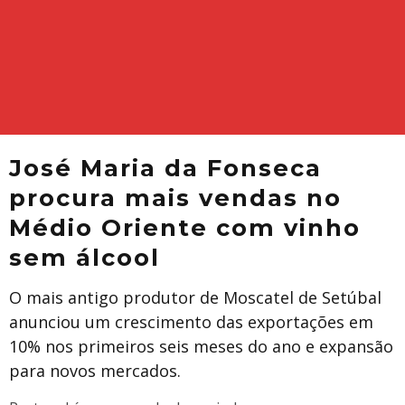
José Maria da Fonseca
procura mais vendas no
Médio Oriente com vinho
sem álcool
O mais antigo produtor de Moscatel de Setúbal
anunciou um crescimento das exportações em
10% nos primeiros seis meses do ano e expansão
para novos mercados.