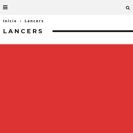
Início
Lancers
LANCERS