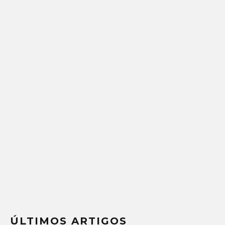
ÚLTIMOS ARTIGOS