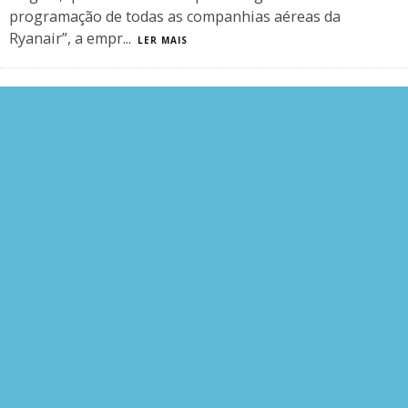
programação de todas as companhias aéreas da
Ryanair”, a empr
...
LER MAIS