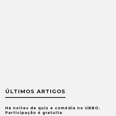
ÚLTIMOS ARTIGOS
Há noites de quiz e comédia no UBBO.
Participação é gratuita