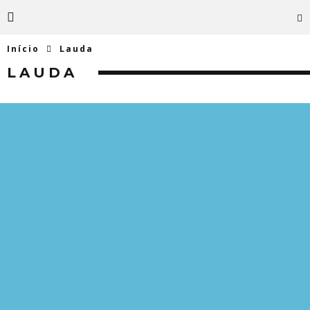
Início
Lauda
LAUDA