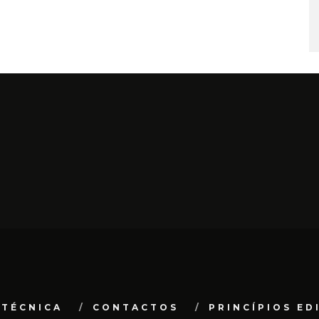
 TÉCNICA
CONTACTOS
PRINCÍPIOS ED