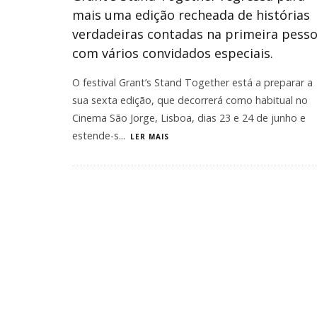
mais uma edição recheada de histórias
verdadeiras contadas na primeira pess
com vários convidados especiais.
O festival Grant’s Stand Together está a preparar a
sua sexta edição, que decorrerá como habitual no
Cinema São Jorge, Lisboa, dias 23 e 24 de junho e
estende-s
...
LER MAIS