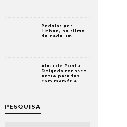
Pedalar por
Lisboa, ao ritmo
de cada um
Alma de Ponta
Delgada renasce
entre paredes
com memória
PESQUISA