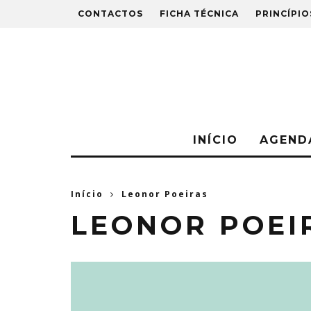
CONTACTOS
FICHA TÉCNICA
PRINCÍPIO
INÍCIO
AGEND
Início
Leonor Poeiras
LEONOR POEI