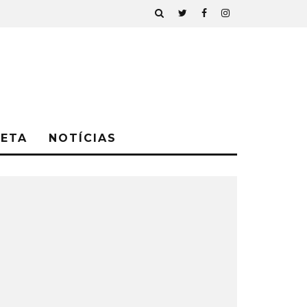
NETA
NOTÍCIAS