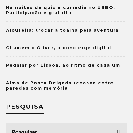
Há noites de quiz e comédia no UBBO.
Participação é gratuita
Albufeira: trocar a toalha pela aventura
Chamem o Oliver, o concierge digital
Pedalar por Lisboa, ao ritmo de cada um
Alma de Ponta Delgada renasce entre
paredes com memória
PESQUISA