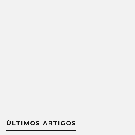
ÚLTIMOS ARTIGOS