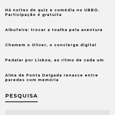
Há noites de quiz e comédia no UBBO.
Participação é gratuita
Albufeira: trocar a toalha pela aventura
Chamem o Oliver, o concierge digital
Pedalar por Lisboa, ao ritmo de cada um
Alma de Ponta Delgada renasce entre
paredes com memória
PESQUISA