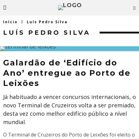
Início
Luís Pedro Silva
LUÍS PEDRO SILVA
Galardão de ‘Edifício do
Ano’ entregue ao Porto de
Leixões
Já habituado a vencer concursos internacionais, o
novo Terminal de Cruzeiros volta a ser premiado,
desta vez como melhor edifício público a nível
mundial.
O Terminal de Cruzeiros do Porto de Leixões foi eleito o