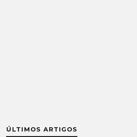
ÚLTIMOS ARTIGOS