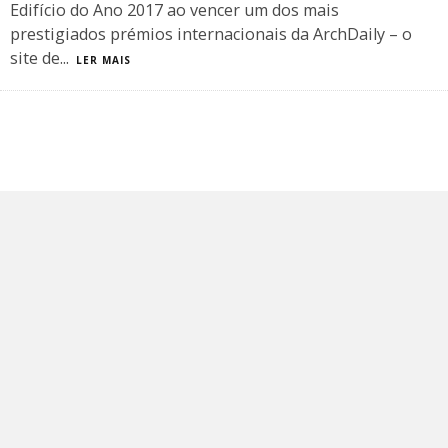
Edifício do Ano 2017 ao vencer um dos mais
prestigiados prémios internacionais da ArchDaily – o
site de
...
LER MAIS