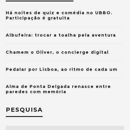
Há noites de quiz e comédia no UBBO.
Participação é gratuita
Albufeira: trocar a toalha pela aventura
Chamem o Oliver, o concierge digital
Pedalar por Lisboa, ao ritmo de cada um
Alma de Ponta Delgada renasce entre
paredes com memória
PESQUISA