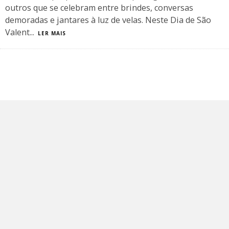
outros que se celebram entre brindes, conversas
demoradas e jantares à luz de velas. Neste Dia de São
Valent
...
LER MAIS