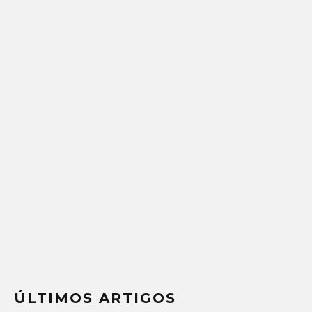
ÚLTIMOS ARTIGOS