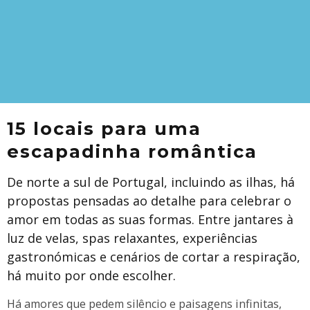
15 locais para uma
escapadinha romântica
De norte a sul de Portugal, incluindo as ilhas, há
propostas pensadas ao detalhe para celebrar o
amor em todas as suas formas. Entre jantares à
luz de velas, spas relaxantes, experiências
gastronómicas e cenários de cortar a respiração,
há muito por onde escolher.
Há amores que pedem silêncio e paisagens infinitas,