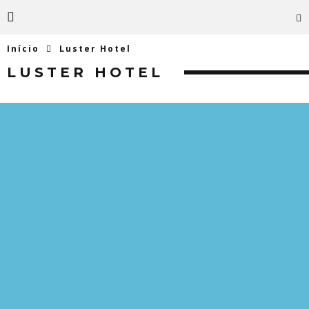
Início
Luster Hotel
LUSTER HOTEL