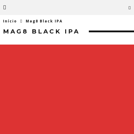
Início
Mag8 Black IPA
MAG8 BLACK IPA