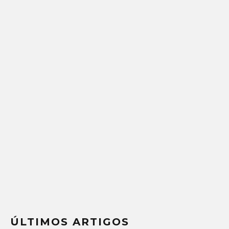
ÚLTIMOS ARTIGOS