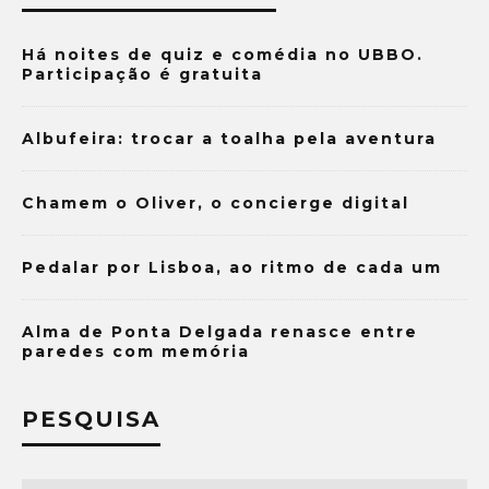
Há noites de quiz e comédia no UBBO.
Participação é gratuita
Albufeira: trocar a toalha pela aventura
Chamem o Oliver, o concierge digital
Pedalar por Lisboa, ao ritmo de cada um
Alma de Ponta Delgada renasce entre
paredes com memória
PESQUISA