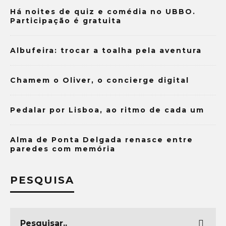
Há noites de quiz e comédia no UBBO.
Participação é gratuita
Albufeira: trocar a toalha pela aventura
Chamem o Oliver, o concierge digital
Pedalar por Lisboa, ao ritmo de cada um
Alma de Ponta Delgada renasce entre
paredes com memória
PESQUISA