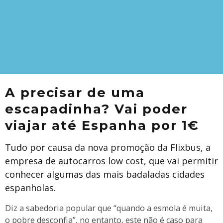
A precisar de uma
escapadinha? Vai poder
viajar até Espanha por 1€
Tudo por causa da nova promoção da Flixbus, a
empresa de autocarros low cost, que vai permitir
conhecer algumas das mais badaladas cidades
espanholas.
Diz a sabedoria popular que “quando a esmola é muita,
o pobre desconfia”, no entanto, este não é caso para