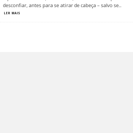
desconfiar, antes para se atirar de cabeça – salvo se
...
LER MAIS