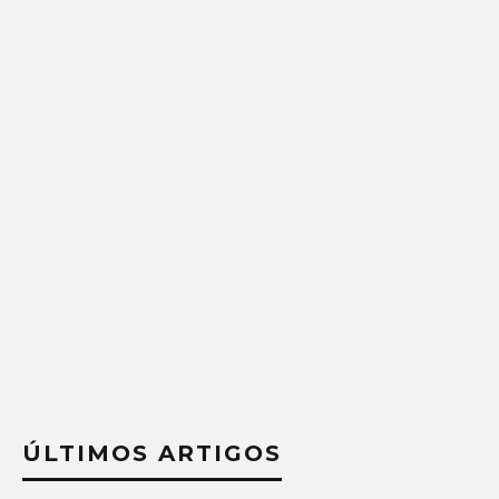
ÚLTIMOS ARTIGOS