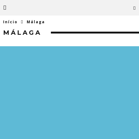
Início
Málaga
MÁLAGA