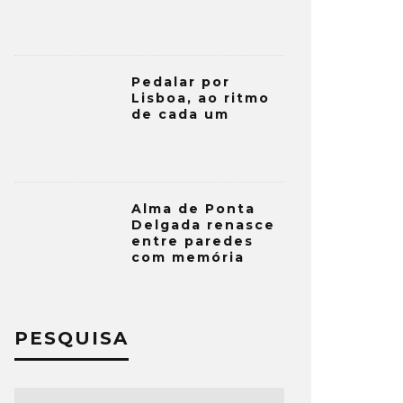
Pedalar por
Lisboa, ao ritmo
de cada um
Alma de Ponta
Delgada renasce
entre paredes
com memória
PESQUISA