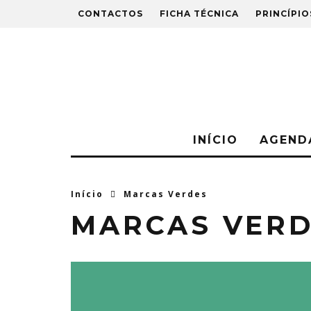
CONTACTOS
FICHA TÉCNICA
PRINCÍPIO
INÍCIO
AGEND
Início
Marcas Verdes
MARCAS VER