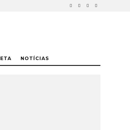
NETA
NOTÍCIAS