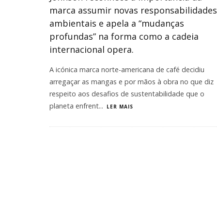
marca assumir novas responsabilidades
ambientais e apela a “mudanças
profundas” na forma como a cadeia
internacional opera.
A icónica marca norte-americana de café decidiu
arregaçar as mangas e por mãos à obra no que diz
respeito aos desafios de sustentabilidade que o
planeta enfrent
...
LER MAIS