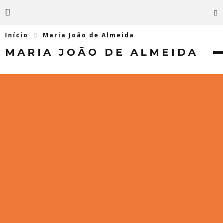
Início
Maria João de Almeida
MARIA JOÃO DE ALMEIDA