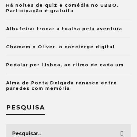
Há noites de quiz e comédia no UBBO.
Participação é gratuita
Albufeira: trocar a toalha pela aventura
Chamem o Oliver, o concierge digital
Pedalar por Lisboa, ao ritmo de cada um
Alma de Ponta Delgada renasce entre
paredes com memória
PESQUISA