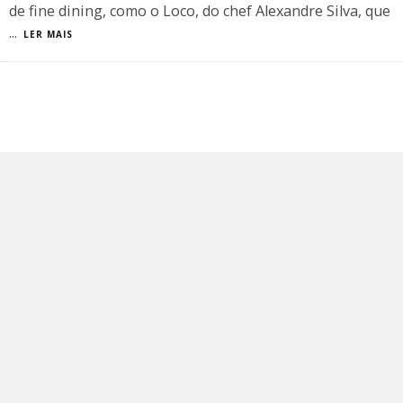
de fine dining, como o Loco, do chef Alexandre Silva, que
...
LER MAIS