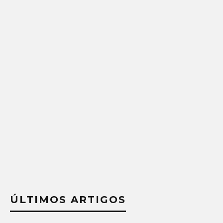
ÚLTIMOS ARTIGOS