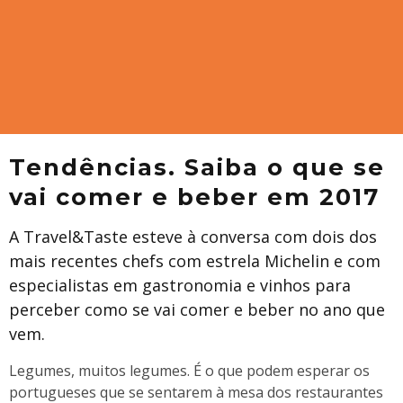
Tendências. Saiba o que se
vai comer e beber em 2017
A Travel&Taste esteve à conversa com dois dos
mais recentes chefs com estrela Michelin e com
especialistas em gastronomia e vinhos para
perceber como se vai comer e beber no ano que
vem.
Legumes, muitos legumes. É o que podem esperar os
portugueses que se sentarem à mesa dos restaurantes