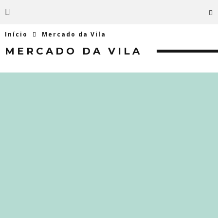
Início
Mercado da Vila
MERCADO DA VILA