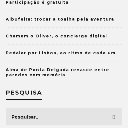
Participação é gratuita
Albufeira: trocar a toalha pela aventura
Chamem o Oliver, o concierge digital
Pedalar por Lisboa, ao ritmo de cada um
Alma de Ponta Delgada renasce entre
paredes com memória
PESQUISA