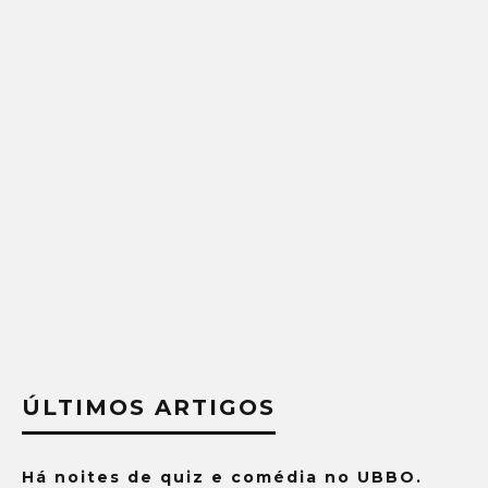
ÚLTIMOS ARTIGOS
Há noites de quiz e comédia no UBBO.