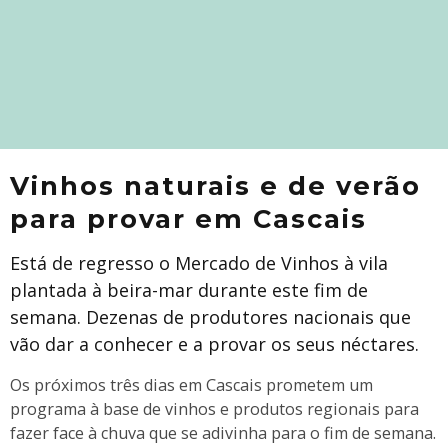
Vinhos naturais e de verão
para provar em Cascais
Está de regresso o Mercado de Vinhos à vila
plantada à beira-mar durante este fim de
semana. Dezenas de produtores nacionais que
vão dar a conhecer e a provar os seus néctares.
Os próximos três dias em Cascais prometem um
programa à base de vinhos e produtos regionais para
fazer face à chuva que se adivinha para o fim de semana.