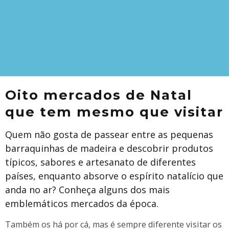
Oito mercados de Natal
que tem mesmo que visitar
Quem não gosta de passear entre as pequenas
barraquinhas de madeira e descobrir produtos
típicos, sabores e artesanato de diferentes
países, enquanto absorve o espírito natalício que
anda no ar? Conheça alguns dos mais
emblemáticos mercados da época.
Também os há por cá, mas é sempre diferente visitar os