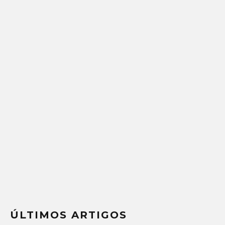
ÚLTIMOS ARTIGOS