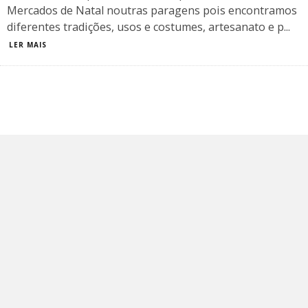
Mercados de Natal noutras paragens pois encontramos
diferentes tradições, usos e costumes, artesanato e p
...
LER MAIS