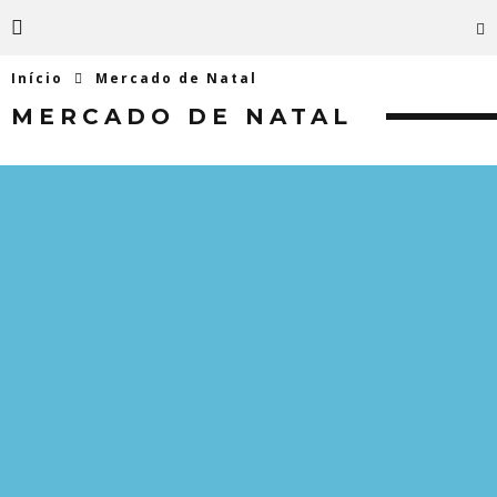
Início
Mercado de Natal
MERCADO DE NATAL