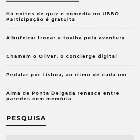
Há noites de quiz e comédia no UBBO.
Participação é gratuita
Albufeira: trocar a toalha pela aventura
Chamem o Oliver, o concierge digital
Pedalar por Lisboa, ao ritmo de cada um
Alma de Ponta Delgada renasce entre
paredes com memória
PESQUISA